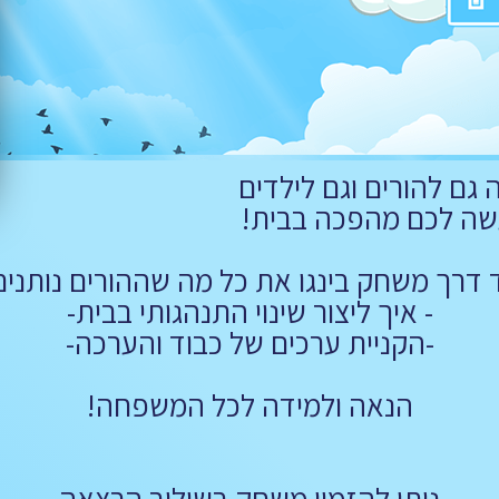
 גם להורים וגם לילדים
ה לכם מהפכה בבית!
 דרך משחק בינגו את כל מה שההורים נותנים 
- איך ליצור שינוי התנהגותי בבית-
-הקניית ערכים של כבוד והערכה-
הנאה ולמידה לכל המשפחה!
ניתן להזמין משחק בשילוב הרצאה