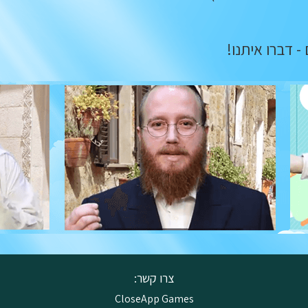
צרו קשר:
CloseApp Games