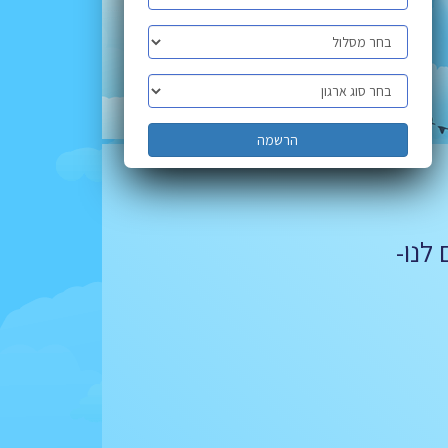
הרשמה
לנו-