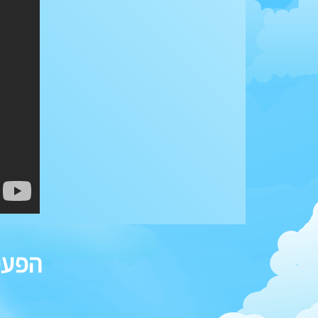
הפעיל