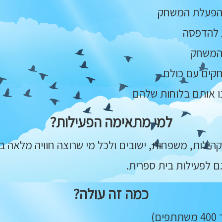
 להפעלת המשחק
ת להדפסה
 המשחק
קים עם כולם
נו אותם בלוחות שלהם
למי מתאימה הפעילות?
ילות, משפחות, ישובים ולכל מי שרוצה חוויה מלאה בת
ם לפעילות בית ספרית.
כמה זה עולה?