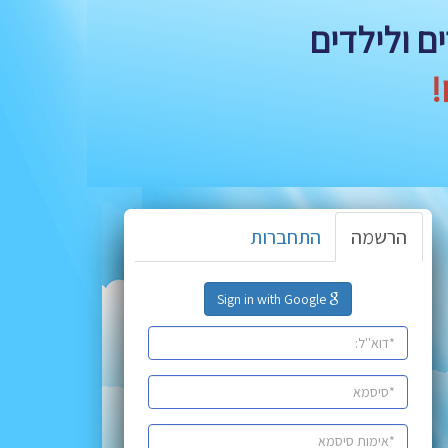
ים ולילדים
!
הרשמה
התחברות
Sign in with Google