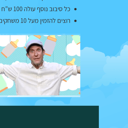
כל סיבוב נוסף עולה 100 ש"ח
רוצים להזמין מעל 10 משחקים - דברו איתנו!